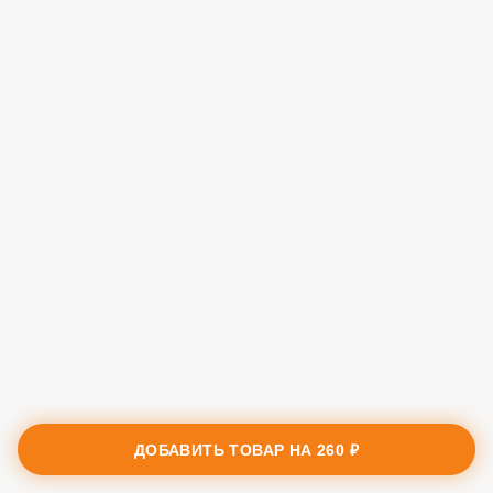
ДОБАВИТЬ ТОВАР НА
260 ₽