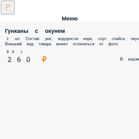
Меню
Гунканы с окунем
2 шт. Состав: рис, водоросли нори, соус спайси, окун
Внешний вид товара может отличаться от фото
80 г.
260 ₽
В корзи