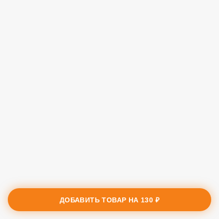
ДОБАВИТЬ ТОВАР НА
130 ₽