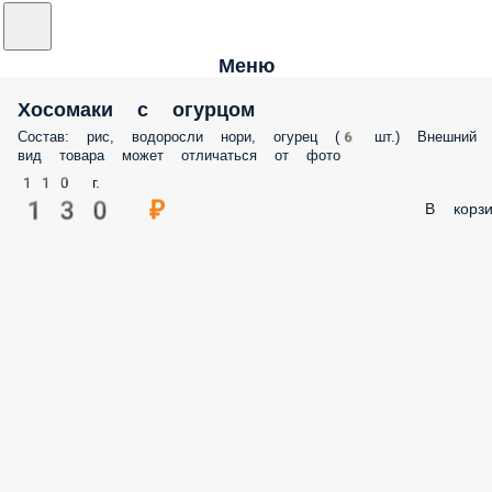
Меню
Хосомаки с огурцом
Состав: рис, водоросли нори, огурец (6 шт.) Внешний
вид товара может отличаться от фото
110 г.
130 ₽
В корзи