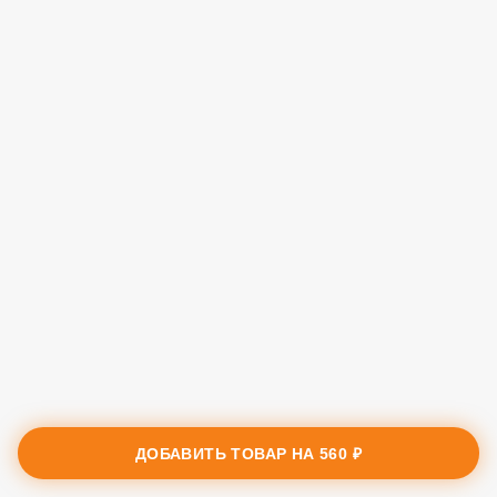
ДОБАВИТЬ ТОВАР НА
560 ₽