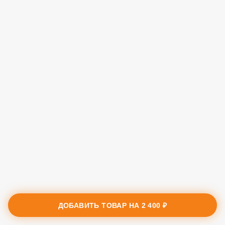
ДОБАВИТЬ ТОВАР НА
2 400 ₽