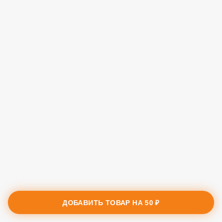
ДОБАВИТЬ ТОВАР НА
50 ₽