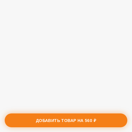
ДОБАВИТЬ ТОВАР НА
560 ₽